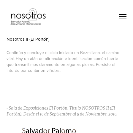
Nosotros II (El Portón)
Continúa y concluye el ciclo iniciado en Bezmiliana, el camino
vital. Hay un afán de afirmación e identificación común fuerte
que transmitimos claramente en algunas piezas. Persiste el
interés por contar en viñetas.
- Sala de Exposiciones El Portón. Título NOSOTROS II (El
Portón). Desde el 16 de Septiembre al 5 de Noviembre. 2016.