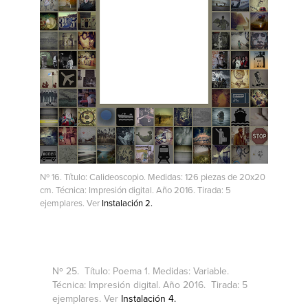
Nº 16. Título: Calideoscopio. Medidas: 126 piezas de 20x20
cm. Técnica: Impresión digital. Año 2016. Tirada: 5
ejemplares. Ver
Instalación 2.
Nº 25. Título:
Poema 1. Medidas: Variable.
Técnica: Impresión digital. Año 2016. Tirada: 5
ejemplares. Ver
Instalación 4.